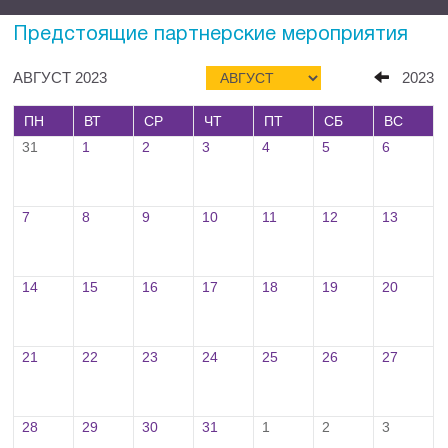
Предстоящие партнерские мероприятия
АВГУСТ 2023
2023
ПН
ВТ
СР
ЧТ
ПТ
СБ
ВС
31
1
2
3
4
5
6
7
8
9
10
11
12
13
14
15
16
17
18
19
20
21
22
23
24
25
26
27
28
29
30
31
1
2
3