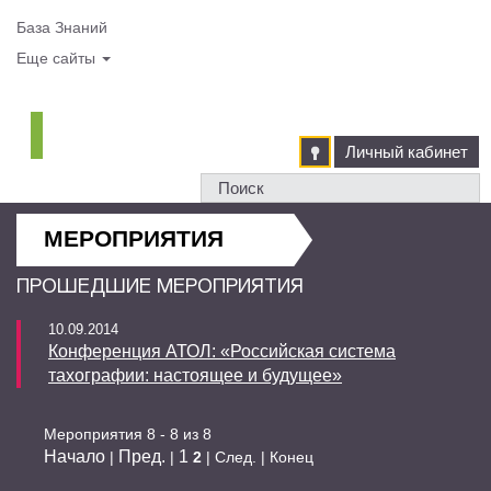
База Знаний
Еще сайты
Личный кабинет
МЕРОПРИЯТИЯ
ПРОШЕДШИЕ МЕРОПРИЯТИЯ
10.09.2014
Конференция АТОЛ: «Российская система
тахографии: настоящее и будущее»
Мероприятия 8 - 8 из 8
Начало
Пред.
1
|
|
2
| След. | Конец