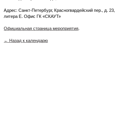
Адрес: Санкт-Петербург, Красногвардейский пер., д. 23,
литера Е.
Офис ГК «СКАУТ»
Официальная страница мероприятия
.
← Назад к календарю