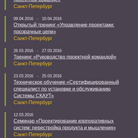
Санкт-Петербург
09.04.2016 - 10.04.2016
Открытый тренинг «Управление проектами:
прозрачные цели»
Санкт-Петербург
26.03.2016 - 27.03.2016
Тренинг «Руководство проектной командой»
Санкт-Петербург
23.03.2016 - 25.03.2016
Техническое обучение «Сертифицированный
специалист по установке и обслуживанию
Системы СКАУТ»
Санкт-Петербург
12.03.2016
Семинар «Проектирование корпоративных
систем: перестройка продукта и мышления»
Санкт-Петербург