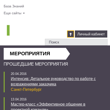
База Знаний
Еще сайты
Личный кабинет
МЕРОПРИЯТИЯ
ПРОШЕДШИЕ МЕРОПРИЯТИЯ
20.04.2016
Интенсив: Детальное руководство по работе с
возражениями заказчика
Санкт-Петербург
13.04.2016
Мастер-класс «Эффективное общение в
проектной команде»