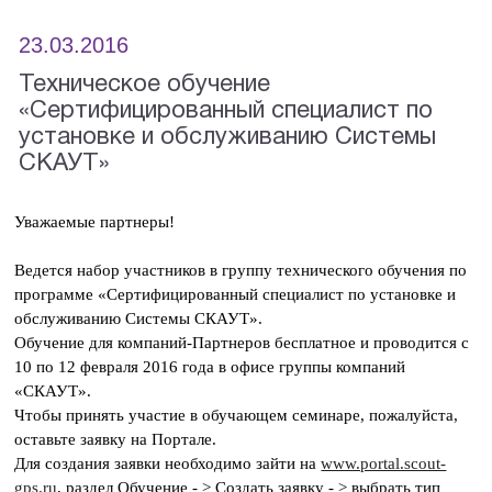
23.03.2016
Техническое обучение
«Сертифицированный специалист по
установке и обслуживанию Системы
СКАУТ»
Уважаемые партнеры!
Ведется набор участников в группу технического обучения по
программе «Сертифицированный специалист по установке и
обслуживанию Системы СКАУТ».
Обучение для компаний-Партнеров бесплатное и проводится с
10 по 12 февраля 2016 года в офисе группы компаний
«СКАУТ».
Чтобы принять участие в обучающем семинаре, пожалуйста,
оставьте заявку на Портале.
Для создания заявки необходимо зайти на
www.portal.scout-
gps.ru
, раздел Обучение - > Создать заявку - > выбрать тип