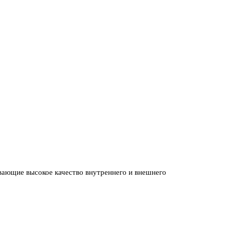
ающие высокое качество внутреннего и внешнего