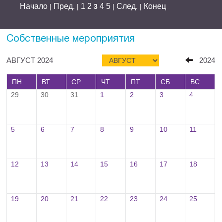
Начало
Пред.
1
2
4
5
След.
Конец
|
|
3
|
|
Собственные мероприятия
АВГУСТ 2024
2024
ПН
ВТ
СР
ЧТ
ПТ
СБ
ВС
29
30
31
1
2
3
4
5
6
7
8
9
10
11
12
13
14
15
16
17
18
19
20
21
22
23
24
25