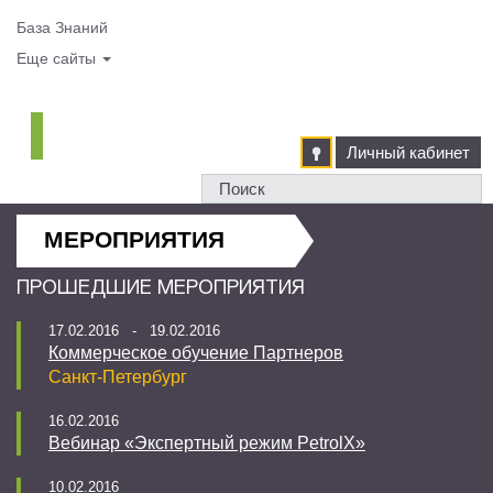
База Знаний
Еще сайты
Личный кабинет
МЕРОПРИЯТИЯ
ПРОШЕДШИЕ МЕРОПРИЯТИЯ
17.02.2016 - 19.02.2016
Коммерческое обучение Партнеров
Санкт-Петербург
16.02.2016
Вебинар «Экспертный режим PetrolX»
10.02.2016