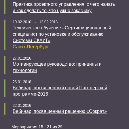
Практика проектного управления: с чего начать
и как сделать то, что нужно заказчику
10.02.2016 - 12.02.2016
Техническое обучение «Сертифицированный
специалист по установке и обслуживанию
Системы СКАУТ»
Санкт-Петербург
27.01.2016
Мотивирующее руководство: принципы и
технологии
26.01.2016
Вебинар, посвященный новой Партнерской
программе-2016
22.01.2016
Вебинар, посвященный решению «Сократ»
Мероприятия 15 - 21 из 29