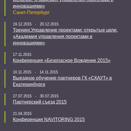
инновациями»
Санкт-Петербург
19.12.2015 - 20.12.2015
Тренинг.Управление проектами: открытые цели.
«Академия управления проектами и
инновациями»
17.11.2015
Конференция «Безопасное Вождение 2015»
10.11.2015 - 14.11.2015
Выездное обучение партнеров ГК «СКАУТ» в
Екатеринбурге
27.07.2015 - 30.07.2015
Партнерский съезд 2015
21.04.2015
Конференция NAVITORING 2015