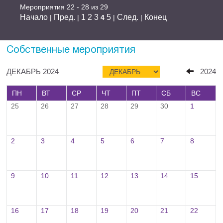
Мероприятия 22 - 28 из 29
Начало
Пред.
1
2
3
5
След.
Конец
|
|
4
|
|
Собственные мероприятия
ДЕКАБРЬ 2024
2024
ПН
ВТ
СР
ЧТ
ПТ
СБ
ВС
25
26
27
28
29
30
1
2
3
4
5
6
7
8
9
10
11
12
13
14
15
16
17
18
19
20
21
22