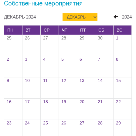
Собственные мероприятия
ДЕКАБРЬ 2024
2024
ПН
ВТ
СР
ЧТ
ПТ
СБ
ВС
25
26
27
28
29
30
1
2
3
4
5
6
7
8
9
10
11
12
13
14
15
16
17
18
19
20
21
22
23
24
25
26
27
28
29