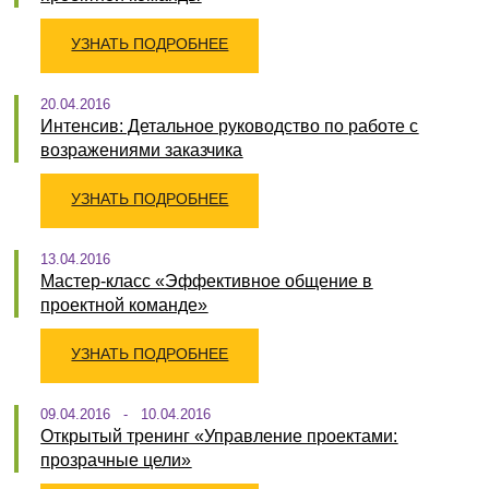
УЗНАТЬ ПОДРОБНЕЕ
20.04.2016
Интенсив: Детальное руководство по работе с
возражениями заказчика
УЗНАТЬ ПОДРОБНЕЕ
13.04.2016
Мастер-класс «Эффективное общение в
проектной команде»
УЗНАТЬ ПОДРОБНЕЕ
09.04.2016 - 10.04.2016
Открытый тренинг «Управление проектами:
прозрачные цели»