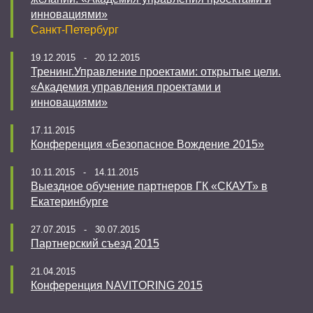
инновациями»
Санкт-Петербург
19.12.2015 - 20.12.2015
Тренинг.Управление проектами: открытые цели.
«Академия управления проектами и
инновациями»
17.11.2015
Конференция «Безопасное Вождение 2015»
10.11.2015 - 14.11.2015
Выездное обучение партнеров ГК «СКАУТ» в
Екатеринбурге
27.07.2015 - 30.07.2015
Партнерский съезд 2015
21.04.2015
Конференция NAVITORING 2015