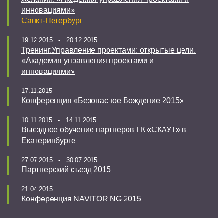
инновациями»
Санкт-Петербург
19.12.2015 - 20.12.2015
Тренинг.Управление проектами: открытые цели.
«Академия управления проектами и
инновациями»
17.11.2015
Конференция «Безопасное Вождение 2015»
10.11.2015 - 14.11.2015
Выездное обучение партнеров ГК «СКАУТ» в
Екатеринбурге
27.07.2015 - 30.07.2015
Партнерский съезд 2015
21.04.2015
Конференция NAVITORING 2015