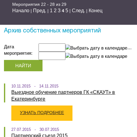
Мероприятия 22 - 28 из 29
Начало
Пред.
1
2
3
5
След.
Конец
|
|
4
|
|
Архив собственных мероприятий
Дата
…
мероприятия:
10.11.2015 - 14.11.2015
Выездное обучение партнеров ГК «СКАУТ» в
Екатеринбурге
УЗНАТЬ ПОДРОБНЕЕ
27.07.2015 - 30.07.2015
Партнерский съезд 2015