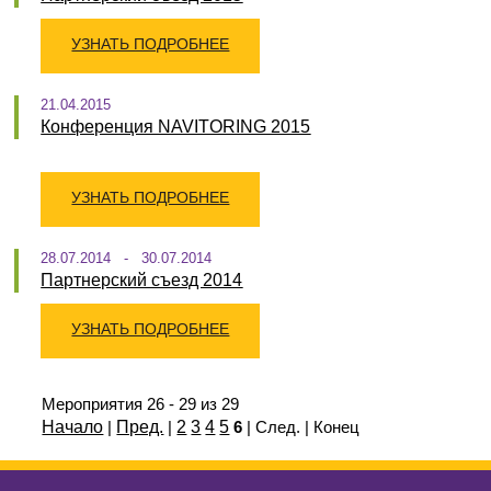
УЗНАТЬ ПОДРОБНЕЕ
21.04.2015
Конференция NAVITORING 2015
УЗНАТЬ ПОДРОБНЕЕ
28.07.2014 - 30.07.2014
Партнерский съезд 2014
УЗНАТЬ ПОДРОБНЕЕ
Мероприятия 26 - 29 из 29
Начало
|
Пред.
|
2
3
4
5
6
| След. | Конец