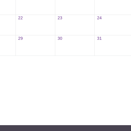
22
23
24
29
30
31