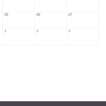
25
26
27
1
2
3