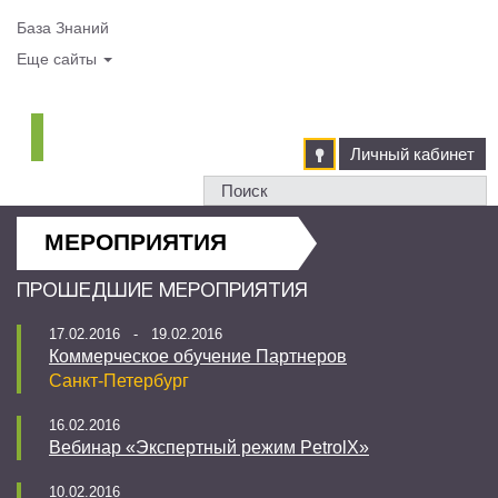
База Знаний
Еще сайты
Личный кабинет
МЕРОПРИЯТИЯ
ПРОШЕДШИЕ МЕРОПРИЯТИЯ
17.02.2016 - 19.02.2016
Коммерческое обучение Партнеров
Санкт-Петербург
16.02.2016
Вебинар «Экспертный режим PetrolX»
10.02.2016