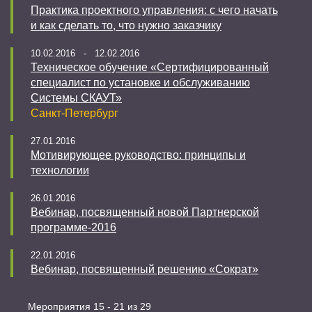
Практика проектного управления: с чего начать
и как сделать то, что нужно заказчику
10.02.2016 - 12.02.2016
Техническое обучение «Сертифицированный
специалист по установке и обслуживанию
Системы СКАУТ»
Санкт-Петербург
27.01.2016
Мотивирующее руководство: принципы и
технологии
26.01.2016
Вебинар, посвященный новой Партнерской
программе-2016
22.01.2016
Вебинар, посвященный решению «Сократ»
Мероприятия 15 - 21 из 29