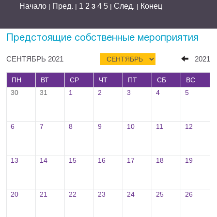
Начало
Пред.
1
2
4
5
След.
Конец
|
|
3
|
|
Предстоящие собственные мероприятия
СЕНТЯБРЬ 2021
2021
ПН
ВТ
СР
ЧТ
ПТ
СБ
ВС
30
31
1
2
3
4
5
6
7
8
9
10
11
12
13
14
15
16
17
18
19
20
21
22
23
24
25
26