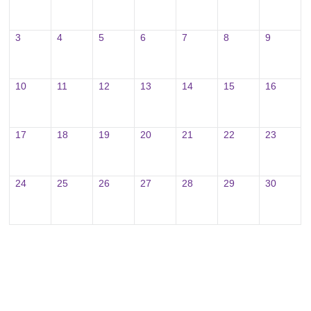
3
4
5
6
7
8
9
10
11
12
13
14
15
16
17
18
19
20
21
22
23
24
25
26
27
28
29
30