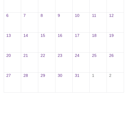
6
7
8
9
10
11
12
13
14
15
16
17
18
19
20
21
22
23
24
25
26
27
28
29
30
31
1
2