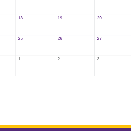
18
19
20
25
26
27
1
2
3