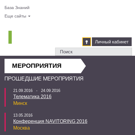
База Знаний
Еще сайты
Личный кабинет
МЕРОПРИЯТИЯ
ПРОШЕДШИЕ МЕРОПРИЯТИЯ
21.09.2016 - 24.09.2016
Телематика 2016
Минск
13.05.2016
Конференция NAVITORING 2016
Москва