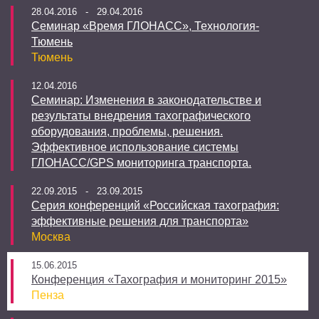
28.04.2016 - 29.04.2016
Семинар «Время ГЛОНАСС», Технология-
Тюмень
Тюмень
12.04.2016
Семинар: Изменения в законодательстве и
результаты внедрения тахографического
оборудования, проблемы, решения.
Эффективное использование системы
ГЛОНАСС/GPS мониторинга транспорта.
22.09.2015 - 23.09.2015
Серия конференций «Российская тахография:
эффективные решения для транспорта»
Москва
15.06.2015
Конференция «Тахография и мониторинг 2015»
Пенза